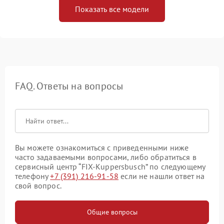
Показать все модели
FAQ. Ответы на вопросы
Вы можете ознакомиться с приведенными ниже
часто задаваемыми вопросами, либо обратиться в
сервисный центр “FIX-Kuppersbusch” по следующему
телефону
+7 (391) 216-91-58
если не нашли ответ на
свой вопрос.
Общие вопросы