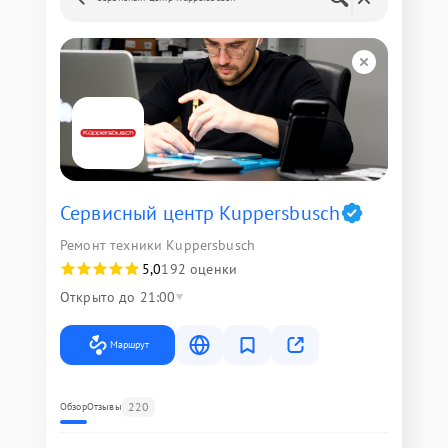
Сервисный центр Kuppersbusch
Ремонт техники Kuppersbusch
5,0
192 оценки
Открыто до 21:00
Маршрут
220
Обзор
Отзывы