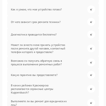
Как я узнаю, что мое устройство готово?
От чего зависит срок ремонта техники?
Диагностика проводится бесплатно?
Может ли вместо меня принять устройство
после ремонта другой человек, контактный
телефон которого я предоставлю?
Возможно ли получать обратную связь в
процессе выполнения ремонтных работ?
Какую гарантию вы предоставляете?
В каких районах Красноярска
располагаются сервисные центры
Kuppersbusch?
Выполняете ли вы ремонт для юридических
лиц?