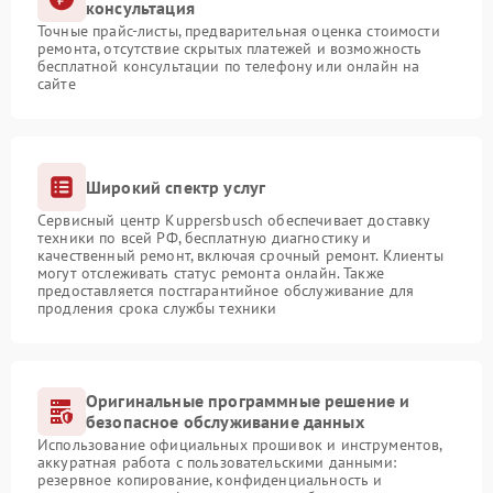
консультация
Точные прайс-листы, предварительная оценка стоимости
ремонта, отсутствие скрытых платежей и возможность
бесплатной консультации по телефону или онлайн на
сайте
Широкий спектр услуг
Сервисный центр Kuppersbusch обеспечивает доставку
техники по всей РФ, бесплатную диагностику и
качественный ремонт, включая срочный ремонт. Клиенты
могут отслеживать статус ремонта онлайн. Также
предоставляется постгарантийное обслуживание для
продления срока службы техники
Оригинальные программные решение и
безопасное обслуживание данных
Использование официальных прошивок и инструментов,
аккуратная работа с пользовательскими данными:
резервное копирование, конфиденциальность и