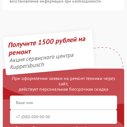
восстановление информации при необходимости
Получите 1500 рублей на
ремонт
Акция сервисного центра
Kuppersbusch
При оформлении заявки на ремонт техники через
сайт,
действует персональная бессрочная скидка