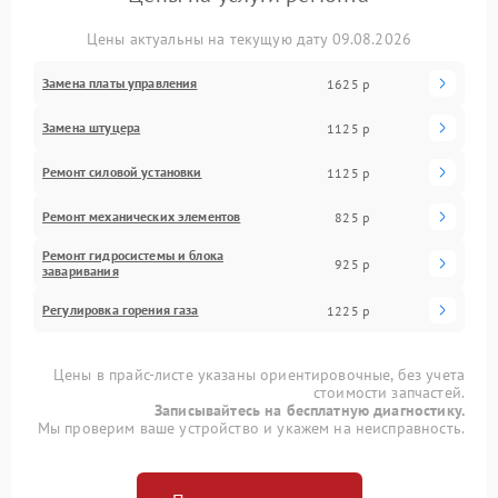
Цены актуальны на текущую дату 09.08.2026
Замена платы управления
1625 р
Замена штуцера
1125 р
Ремонт силовой установки
1125 р
Ремонт механических элементов
825 р
Ремонт гидросистемы и блока
925 р
заваривания
Регулировка горения газа
1225 р
Цены в прайс-листе указаны ориентировочные, без учета
стоимости запчастей.
Записывайтесь на бесплатную диагностику.
Мы проверим ваше устройство и укажем на неисправность.