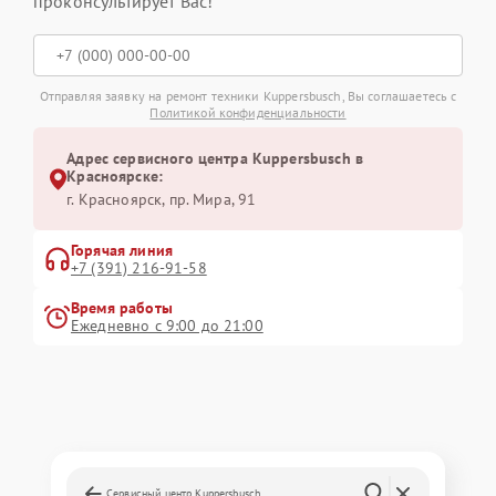
проконсультирует Вас!
Отправляя заявку на ремонт техники Kuppersbusch, Вы соглашаетесь с
Политикой конфиденциальности
Адрес сервисного центра Kuppersbusch в
Красноярске:
г. Красноярск, ​пр. Мира, 91
Горячая линия
+7 (391) 216-91-58
Время работы
Ежедневно с 9:00 до 21:00
Сервисный центр Kuppersbusch