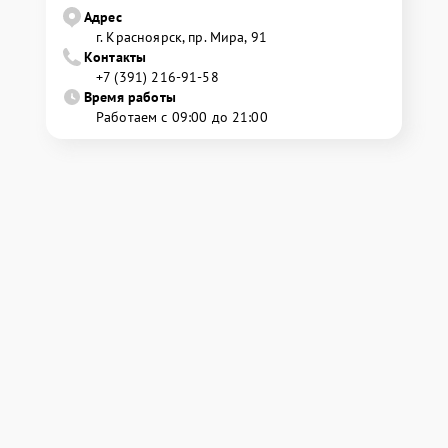
Адрес
г. Красноярск, ​пр. Мира, 91
Контакты
+7 (391) 216-91-58
Время работы
Работаем с 09:00 до 21:00