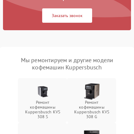
Заказать звонок
Мы ремонтируем и другие модели
кофемашин Kuppersbusch
Ремонт
Ремонт
кофемашины
кофемашины
Kuppersbusch KVS
Kuppersbusch KVS
308 S
308 G