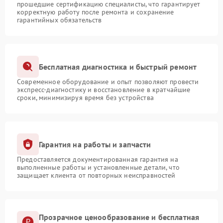
прошедшие сертификацию специалисты, что гарантирует
корректную работу после ремонта и сохранение
гарантийных обязательств
Бесплатная диагностика и быстрый ремонт
Современное оборудование и опыт позволяют провести
экспресс-диагностику и восстановление в кратчайшие
сроки, минимизируя время без устройства
Гарантия на работы и запчасти
Предоставляется документированная гарантия на
выполненные работы и установленные детали, что
защищает клиента от повторных неисправностей
Прозрачное ценообразование и бесплатная