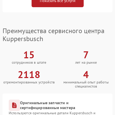
Показать все услуги
Преимущества сервисного центра
Kuppersbusch
15
7
сотрудников в штате
лет на рынке
2118
4
отремонтированных устройств
минимальный опыт работы
специалистов
Оригинальные запчасти и
сертифицированные мастера
Используются оригинальные детали Kuppersbusch и