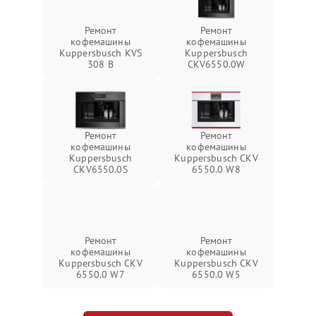
Ремонт
Ремонт
кофемашины
кофемашины
Kuppersbusch KVS
Kuppersbusch
308 B
CKV6550.0W
Ремонт
Ремонт
кофемашины
кофемашины
Kuppersbusch
Kuppersbusch CKV
CKV6550.0S
6550.0 W8
Ремонт
Ремонт
кофемашины
кофемашины
Kuppersbusch CKV
Kuppersbusch CKV
6550.0 W7
6550.0 W5