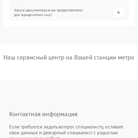
Какую документацию вы предоставляете
для юридических лиц?
Наш сервисный центр на Вашей станции метро
Контактная информация
Если требуется задать вопрос специалисту, оставьте
свои данные и дежурный специалист с радостью