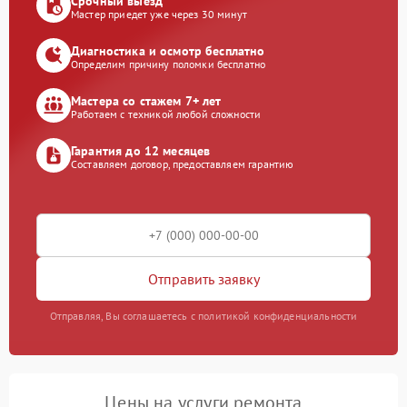
Срочный выезд
Мастер приедет уже через 30 минут
Диагностика и осмотр бесплатно
Определим причину поломки бесплатно
Мастера со стажем 7+ лет
Работаем с техникой любой сложности
Гарантия до 12 месяцев
Составляем договор, предоставляем гарантию
Отправить заявку
Отправляя, Вы соглашаетесь с политикой конфиденциальности
Цены на услуги ремонта