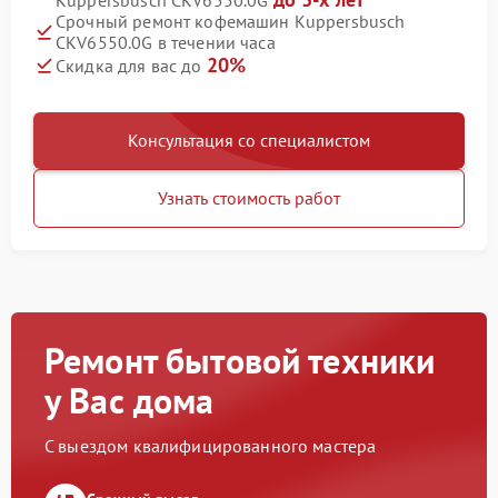
Kuppersbusch CKV6550.0G
Срочный ремонт кофемашин Kuppersbusch
CKV6550.0G в течении часа
20%
Скидка для вас до
Консультация со специалистом
Узнать стоимость работ
Ремонт бытовой техники
у Вас дома
С выездом квалифицированного мастера