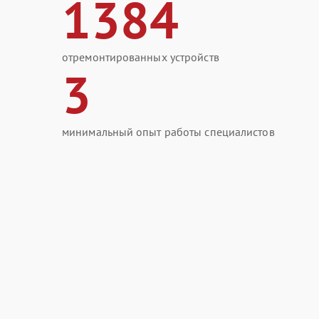
1384
отремонтированных устройств
3
минимальный опыт работы специалистов