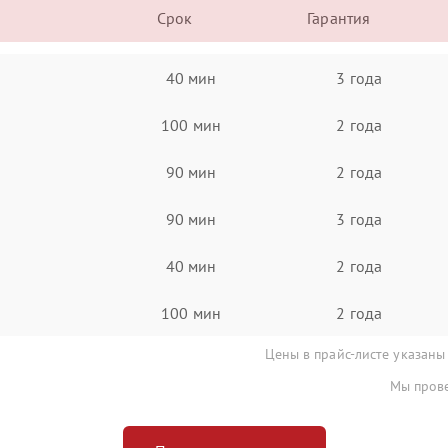
Срок
Гарантия
40 мин
3 года
100 мин
2 года
90 мин
2 года
90 мин
3 года
40 мин
2 года
100 мин
2 года
Цены в прайс-листе указаны
Мы прове