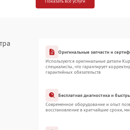
Показать все услуги
тра
Оригинальные запчасти и серти
Используются оригинальные детали Ku
специалисты, что гарантирует корректн
гарантийных обязательств
Бесплатная диагностика и быстр
Современное оборудование и опыт позв
восстановление в кратчайшие сроки, ми