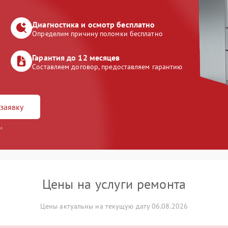
Диагностика и осмотр бесплатно
Определим причину поломки бесплатно
Гарантия до 12 месяцев
Составляем договор, предоставляем гарантию
заявку
и
Цены на услуги ремонта
Цены актуальны на текущую дату 06.08.2026