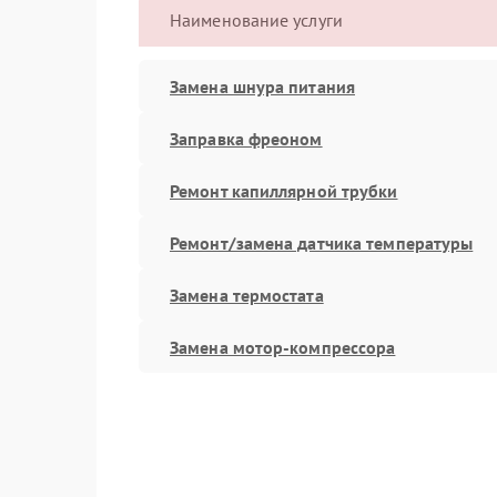
Наименование услуги
Замена шнура питания
Заправка фреоном
Ремонт капиллярной трубки
Ремонт/замена датчика температуры
Замена термостата
Замена мотор-компрессора