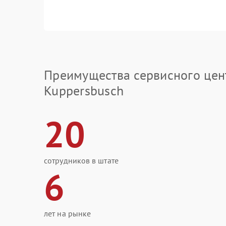
Преимущества сервисного цен
Kuppersbusch
20
сотрудников в штате
6
лет на рынке