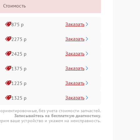
Стоимость
Заказать
875 р
Заказать
2275 р
Заказать
2425 р
Заказать
1375 р
Заказать
1225 р
Заказать
1325 р
 ориентировочные, без учета стоимости запчастей.
Записывайтесь на бесплатную диагностику.
рим ваше устройство и укажем на неисправность.