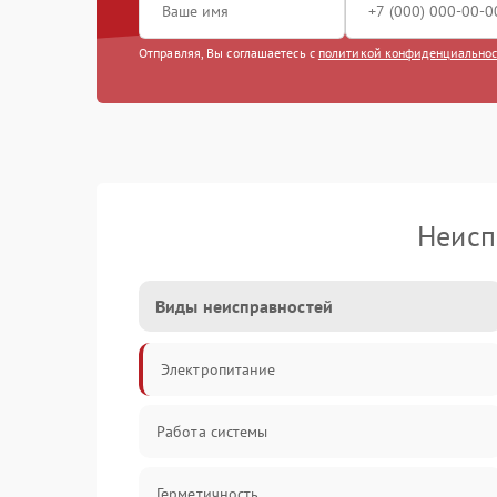
Отправляя, Вы соглашаетесь с
политикой конфиденциально
Неисп
Виды неисправностей
Электропитание
Работа системы
Герметичность