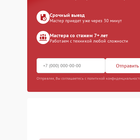
Срочный выезд
Мастер приедет уже через 30 минут
Мастера со стажем 7+ лет
Работаем с техникой любой сложности
Отправить 
Отправляя, Вы соглашаетесь с политикой конфиденциальност