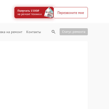
Получить 1500₽
Перезвоните мне
на ремонт техники
Статус ремонта
вка на ремонт
Контакты