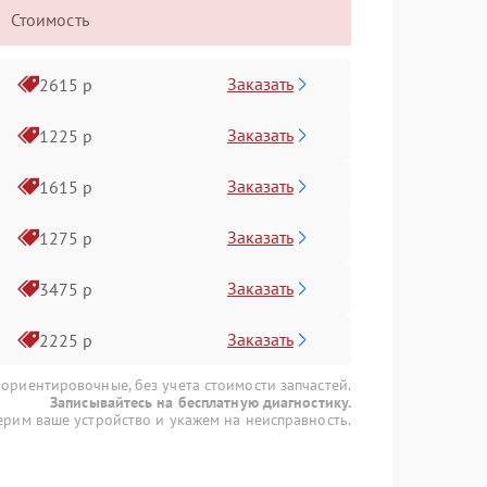
Стоимость
Заказать
2615 р
Заказать
1225 р
Заказать
1615 р
Заказать
1275 р
Заказать
3475 р
Заказать
2225 р
 ориентировочные, без учета стоимости запчастей.
Записывайтесь на бесплатную диагностику.
рим ваше устройство и укажем на неисправность.