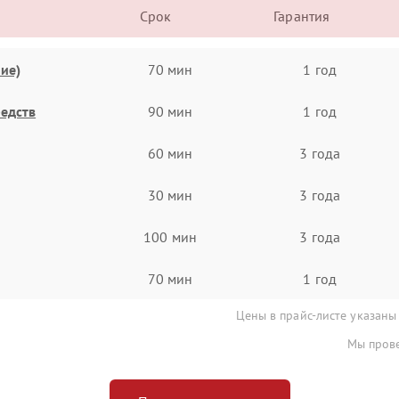
Срок
Гарантия
ие)
70 мин
1 год
едств
90 мин
1 год
60 мин
3 года
30 мин
3 года
100 мин
3 года
70 мин
1 год
Цены в прайс-листе указаны
Мы прове