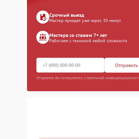
Срочный выезд
Мастер приедет уже через 30 минут
Мастера со стажем 7+ лет
Работаем с техникой любой сложности
Отправить 
Отправляя, Вы соглашаетесь с политикой конфиденциальност