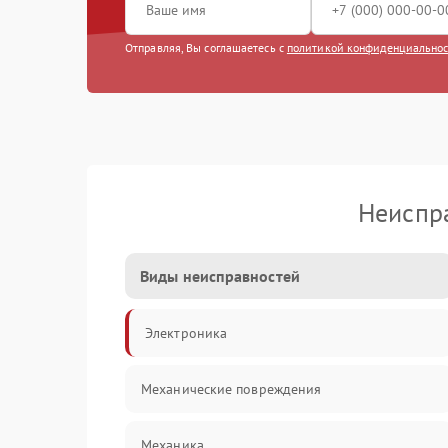
Отправляя, Вы соглашаетесь с
политикой конфиденциально
Неиспр
Виды неисправностей
Электроника
Механические повреждения
Механика