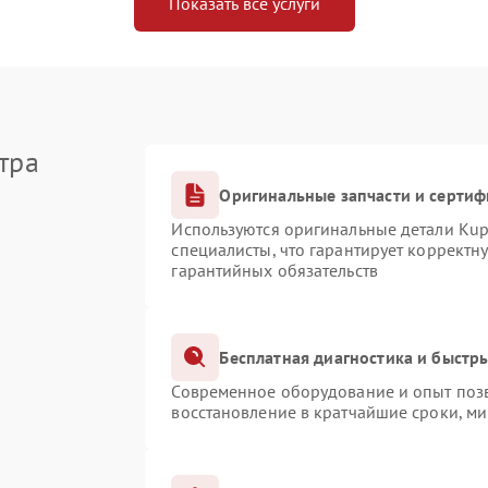
Показать все услуги
тра
Оригинальные запчасти и серти
Используются оригинальные детали Ku
специалисты, что гарантирует корректн
гарантийных обязательств
Бесплатная диагностика и быстр
Современное оборудование и опыт позв
восстановление в кратчайшие сроки, ми