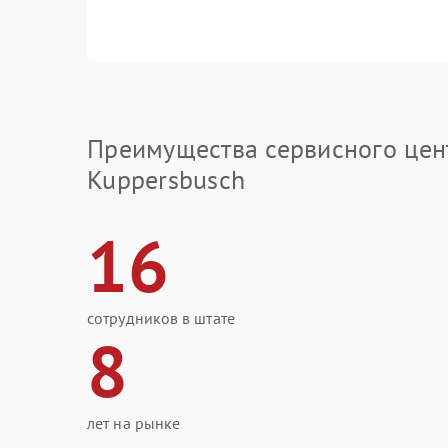
Преимущества сервисного цен
Kuppersbusch
16
сотрудников в штате
8
лет на рынке