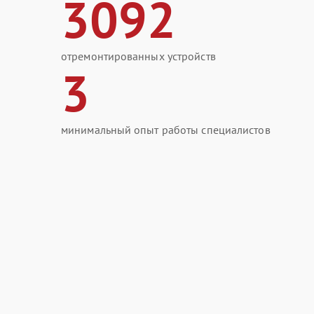
3092
отремонтированных устройств
3
минимальный опыт работы специалистов