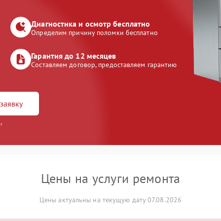
Диагностика и осмотр бесплатно
Определим причину поломки бесплатно
Гарантия до 12 месяцев
Составляем договор, предоставляем гарантию
заявку
и
Цены на услуги ремонта
Цены актуальны на текущую дату 07.08.2026