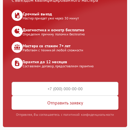
С выездом квалифицированного мастера
Срочный выезд
Мастер приедет уже через 30 минут
Диагностика и осмотр бесплатно
Определим причину поломки бесплатно
Мастера со стажем 7+ лет
Работаем с техникой любой сложности
Гарантия до 12 месяцев
Составляем договор, предоставляем гарантию
Отправить заявку
Отправляя, Вы соглашаетесь с политикой конфиденциальности