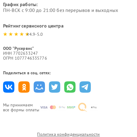
График работы:
ПН-ВСК с 9:00 до 21:00 без перерывов и выходных
Рейтинг сервисного центра
4.9-5.0
ООО "Русервис"
ИНН 7702633247
ОГРН 1077746335776
Поделиться в соц. сетях:
Мы принимаем
все формы оплаты
Политика конфиденциальности