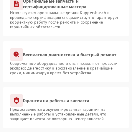
Оригинальные запчасти и
сертифицированные мастера
Используются оригинальные детали Kuppersbusch и
прошедшие сертификацию специалисты, что гарантирует
корректную работу после ремонта и сохранение
гарантийных обязательств
Бесплатная диагностика и быстрый ремонт
Современное оборудование и опыт позволяют провести
экспресс-диагностику и восстановление в кратчайшие
сроки, минимизируя время без устройства
Гарантия на работы и запчасти
Предоставляется документированная гарантия на
выполненные работы и установленные детали, что
защищает клиента от повторных неисправностей