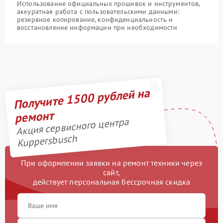
Использование официальных прошивок и инструментов,
аккуратная работа с пользовательскими данными:
резервное копирование, конфиденциальность и
восстановление информации при необходимости
Получите 1500 рублей на
ремонт
Акция сервисного центра
Kuppersbusch
При оформлении заявки на ремонт техники через
сайт,
действует персональная бессрочная скидка