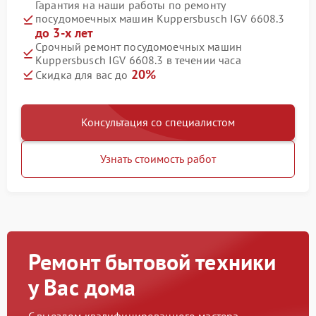
Гарантия на наши работы по ремонту
посудомоечных машин Kuppersbusch IGV 6608.3
до 3-х лет
Срочный ремонт посудомоечных машин
Kuppersbusch IGV 6608.3 в течении часа
20%
Скидка для вас до
Консультация со специалистом
Узнать стоимость работ
Ремонт бытовой техники
у Вас дома