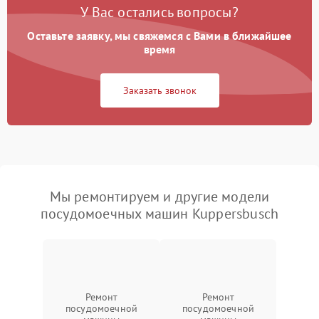
У Вас остались вопросы?
Оставьте заявку, мы свяжемся с Вами в ближайшее
время
Заказать звонок
Мы ремонтируем и другие модели
посудомоечных машин Kuppersbusch
Ремонт
Ремонт
посудомоечной
посудомоечной