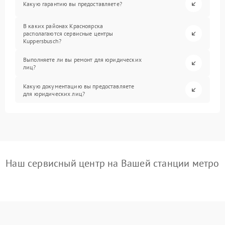
Какую гарантию вы предоставляете?
В каких районах Красноярска
располагаются сервисные центры
Kuppersbusch?
Выполняете ли вы ремонт для юридических
лиц?
Какую документацию вы предоставляете
для юридических лиц?
Наш сервисный центр на Вашей станции метро