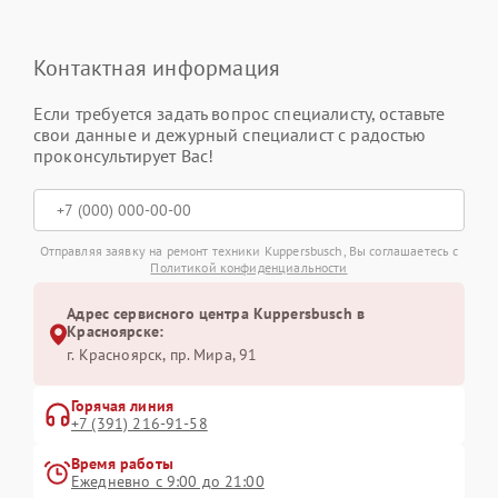
Контактная информация
Если требуется задать вопрос специалисту, оставьте
свои данные и дежурный специалист с радостью
проконсультирует Вас!
Отправляя заявку на ремонт техники Kuppersbusch, Вы соглашаетесь с
Политикой конфиденциальности
Адрес сервисного центра Kuppersbusch в
Красноярске:
г. Красноярск, ​пр. Мира, 91
Горячая линия
+7 (391) 216-91-58
Время работы
Ежедневно с 9:00 до 21:00