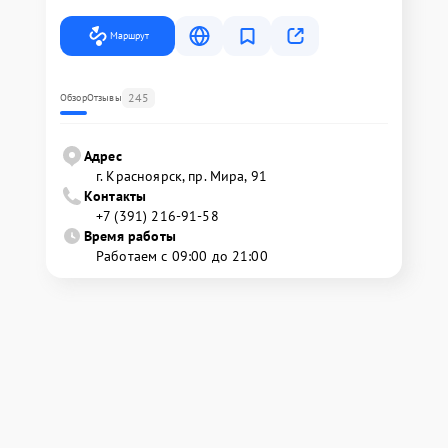
Маршрут
245
Обзор
Отзывы
Адрес
г. Красноярск, ​пр. Мира, 91
Контакты
+7 (391) 216-91-58
Время работы
Работаем с 09:00 до 21:00