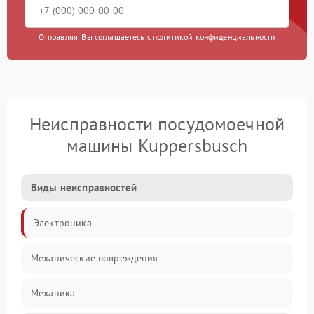
Отправляя, Вы соглашаетесь с
политикой конфиденциальности
Неисправности посудомоечной
машины Kuppersbusch
Виды неисправностей
Электроника
Механические повреждения
Механика