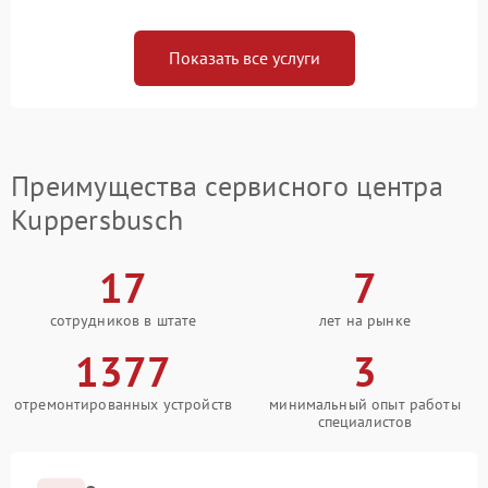
Показать все услуги
Преимущества сервисного центра
Kuppersbusch
17
7
сотрудников в штате
лет на рынке
1377
3
отремонтированных устройств
минимальный опыт работы
специалистов