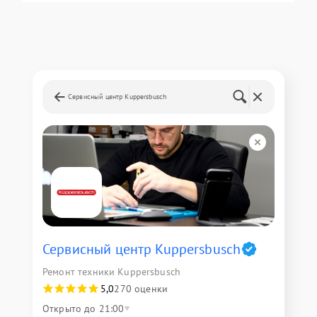
Сервисный центр Kuppersbusch
Сервисный центр Kuppersbusch
Ремонт техники Kuppersbusch
5,0
270 оценки
Открыто до 21:00