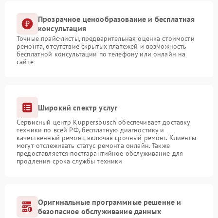
Прозрачное ценообразование и бесплатная
консультация
Точные прайс-листы, предварительная оценка стоимости
ремонта, отсутствие скрытых платежей и возможность
бесплатной консультации по телефону или онлайн на
сайте
Широкий спектр услуг
Сервисный центр Kuppersbusch обеспечивает доставку
техники по всей РФ, бесплатную диагностику и
качественный ремонт, включая срочный ремонт. Клиенты
могут отслеживать статус ремонта онлайн. Также
предоставляется постгарантийное обслуживание для
продления срока службы техники
Оригинальные программные решение и
безопасное обслуживание данных