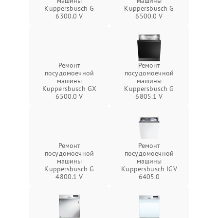
машины
машины
Kuppersbusch G
Kuppersbusch G
6300.0 V
6500.0 V
Ремонт
Ремонт
посудомоечной
посудомоечной
машины
машины
Kuppersbusch GX
Kuppersbusch G
6500.0 V
6805.1 V
Ремонт
Ремонт
посудомоечной
посудомоечной
машины
машины
Kuppersbusch G
Kuppersbusch IGV
4800.1 V
6405.0