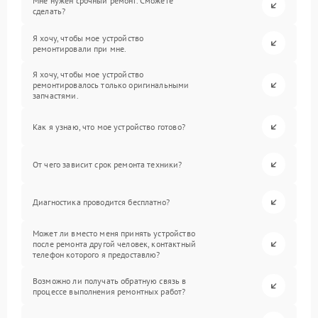
Мне нужен срочный ремонт. Сможете
сделать?
Я хочу, чтобы мое устройство
ремонтировали при мне.
Я хочу, чтобы мое устройство
ремонтировалось только оригинальными
запчастями.
Как я узнаю, что мое устройство готово?
От чего зависит срок ремонта техники?
Диагностика проводится бесплатно?
Может ли вместо меня принять устройство
после ремонта другой человек, контактный
телефон которого я предоставлю?
Возможно ли получать обратную связь в
процессе выполнения ремонтных работ?