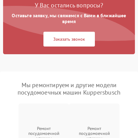
У Вас остались вопросы?
Оставьте заявку, мы свяжемся с Вами в ближайшее
время
Заказать звонок
Мы ремонтируем и другие модели
посудомоечных машин Kuppersbusch
Ремонт
Ремонт
посудомоечной
посудомоечной