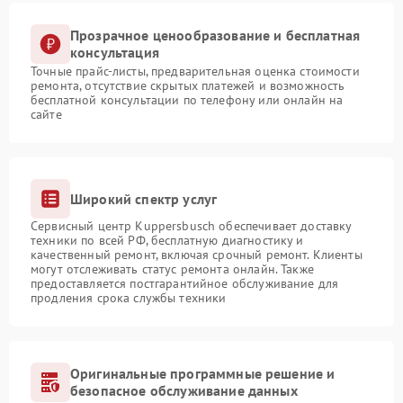
Прозрачное ценообразование и бесплатная
консультация
Точные прайс-листы, предварительная оценка стоимости
ремонта, отсутствие скрытых платежей и возможность
бесплатной консультации по телефону или онлайн на
сайте
Широкий спектр услуг
Сервисный центр Kuppersbusch обеспечивает доставку
техники по всей РФ, бесплатную диагностику и
качественный ремонт, включая срочный ремонт. Клиенты
могут отслеживать статус ремонта онлайн. Также
предоставляется постгарантийное обслуживание для
продления срока службы техники
Оригинальные программные решение и
безопасное обслуживание данных