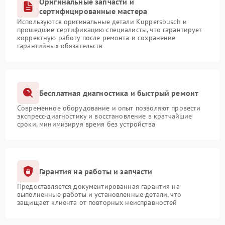
Оригинальные запчасти и
сертифицированные мастера
Используются оригинальные детали Kuppersbusch и
прошедшие сертификацию специалисты, что гарантирует
корректную работу после ремонта и сохранение
гарантийных обязательств
Бесплатная диагностика и быстрый ремонт
Современное оборудование и опыт позволяют провести
экспресс-диагностику и восстановление в кратчайшие
сроки, минимизируя время без устройства
Гарантия на работы и запчасти
Предоставляется документированная гарантия на
выполненные работы и установленные детали, что
защищает клиента от повторных неисправностей