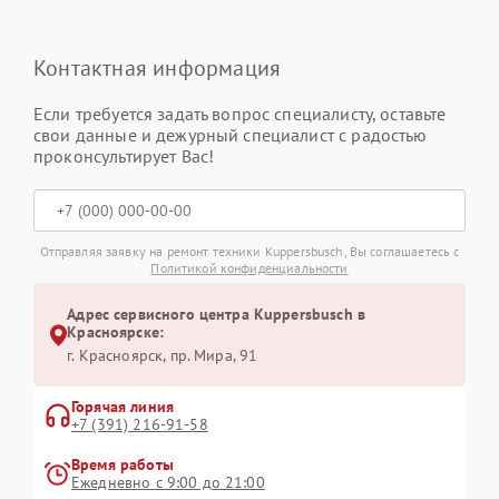
Контактная информация
Если требуется задать вопрос специалисту, оставьте
свои данные и дежурный специалист с радостью
проконсультирует Вас!
Отправляя заявку на ремонт техники Kuppersbusch, Вы соглашаетесь с
Политикой конфиденциальности
Адрес сервисного центра Kuppersbusch в
Красноярске:
г. Красноярск, ​пр. Мира, 91
Горячая линия
+7 (391) 216-91-58
Время работы
Ежедневно с 9:00 до 21:00