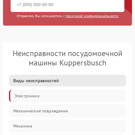
Отправляя, Вы соглашаетесь с
политикой конфиденциальности
Неисправности посудомоечной
машины Kuppersbusch
Виды неисправностей
Электроника
Механические повреждения
Механика