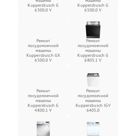
машины
машины
Kuppersbusch G
Kuppersbusch G
6300.0 V
6500.0 V
Ремонт
Ремонт
посудомоечной
посудомоечной
машины
машины
Kuppersbusch GX
Kuppersbusch G
6500.0 V
6805.1 V
Ремонт
Ремонт
посудомоечной
посудомоечной
машины
машины
Kuppersbusch G
Kuppersbusch IGV
4800.1 V
6405.0