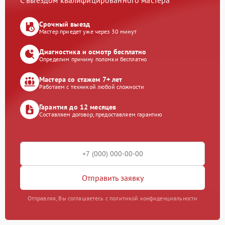
С выездом квалифицированного мастера
Срочный выезд
Мастер приедет уже через 30 минут
Диагностика и осмотр бесплатно
Определим причину поломки бесплатно
Мастера со стажем 7+ лет
Работаем с техникой любой сложности
Гарантия до 12 месяцев
Составляем договор, предоставляем гарантию
Отправить заявку
Отправляя, Вы соглашаетесь с политикой конфиденциальности