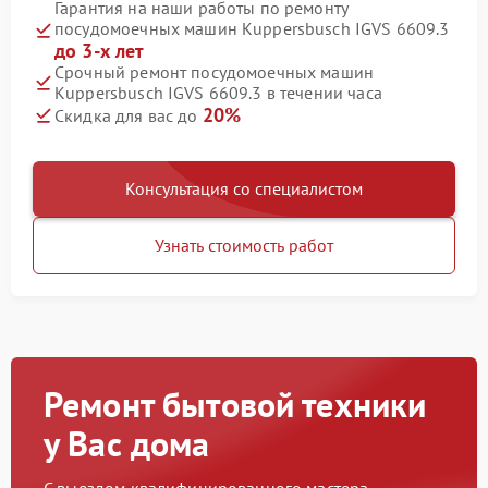
Гарантия на наши работы по ремонту
посудомоечных машин Kuppersbusch IGVS 6609.3
до 3-х лет
Срочный ремонт посудомоечных машин
Kuppersbusch IGVS 6609.3 в течении часа
20%
Скидка для вас до
Консультация со специалистом
Узнать стоимость работ
Ремонт бытовой техники
у Вас дома