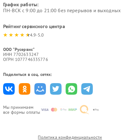
График работы:
ПН-ВСК с 9:00 до 21:00 без перерывов и выходных
Рейтинг сервисного центра
4.9-5.0
ООО "Русервис"
ИНН 7702633247
ОГРН 1077746335776
Поделиться в соц. сетях:
Мы принимаем
все формы оплаты
Политика конфиденциальности