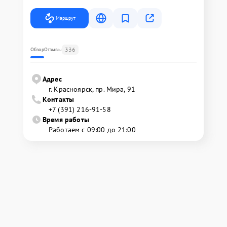
Маршрут
336
Обзор
Отзывы
Адрес
г. Красноярск, ​пр. Мира, 91
Контакты
+7 (391) 216-91-58
Время работы
Работаем с 09:00 до 21:00