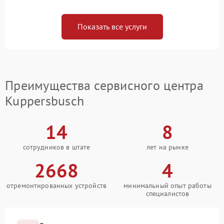
Показать все услуги
Преимущества сервисного центра
Kuppersbusch
14
8
сотрудников в штате
лет на рынке
2668
4
отремонтированных устройств
минимальный опыт работы
специалистов