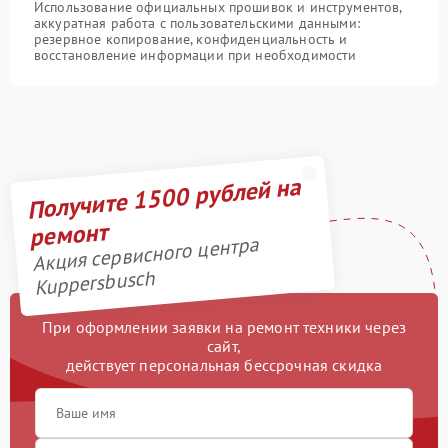
Использование официальных прошивок и инструментов,
аккуратная работа с пользовательскими данными:
резервное копирование, конфиденциальность и
восстановление информации при необходимости
Получите 1500 рублей на
ремонт
Акция сервисного центра
Kuppersbusch
При оформлении заявки на ремонт техники через
сайт,
действует персональная бессрочная скидка