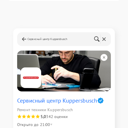
Сервисный центр Kuppersbusch
Сервисный центр Kuppersbusch
Ремонт техники Kuppersbusch
5,0
342 оценки
Открыто до 21:00