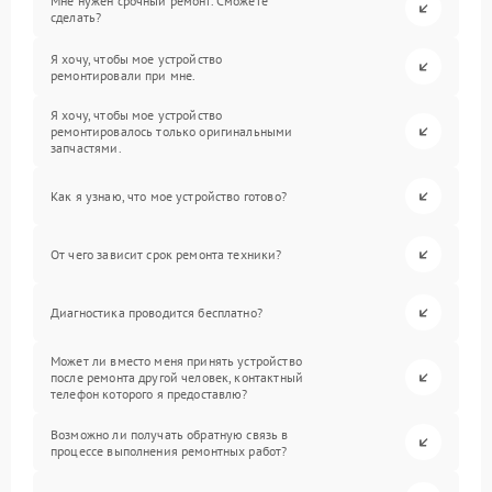
Мне нужен срочный ремонт. Сможете
сделать?
Я хочу, чтобы мое устройство
ремонтировали при мне.
Я хочу, чтобы мое устройство
ремонтировалось только оригинальными
запчастями.
Как я узнаю, что мое устройство готово?
От чего зависит срок ремонта техники?
Диагностика проводится бесплатно?
Может ли вместо меня принять устройство
после ремонта другой человек, контактный
телефон которого я предоставлю?
Возможно ли получать обратную связь в
процессе выполнения ремонтных работ?