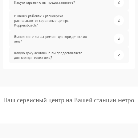
Какую гарантию вы предоставляете?
В каких районах Красноярска
располагаются сервисные центры
Kuppersbusch?
Выполняете ли вы ремонт для юридических
лиц?
Какую документацию вы предоставляете
для юридических лиц?
Наш сервисный центр на Вашей станции метро