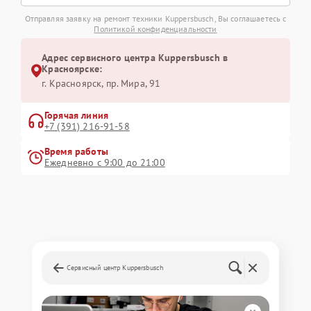
Отправляя заявку на ремонт техники Kuppersbusch, Вы соглашаетесь с
Политикой конфиденциальности
Адрес сервисного центра Kuppersbusch в
Красноярске:
г. Красноярск, ​пр. Мира, 91
Горячая линия
+7 (391) 216-91-58
Время работы
Ежедневно с 9:00 до 21:00
Сервисный центр Kuppersbusch