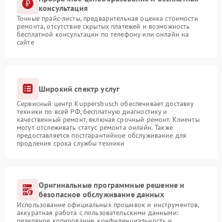
консультация
Точные прайс-листы, предварительная оценка стоимости
ремонта, отсутствие скрытых платежей и возможность
бесплатной консультации по телефону или онлайн на
сайте
Широкий спектр услуг
Сервисный центр Kuppersbusch обеспечивает доставку
техники по всей РФ, бесплатную диагностику и
качественный ремонт, включая срочный ремонт. Клиенты
могут отслеживать статус ремонта онлайн. Также
предоставляется постгарантийное обслуживание для
продления срока службы техники
Оригинальные программные решение и
безопасное обслуживание данных
Использование официальных прошивок и инструментов,
аккуратная работа с пользовательскими данными:
резервное копирование, конфиденциальность и