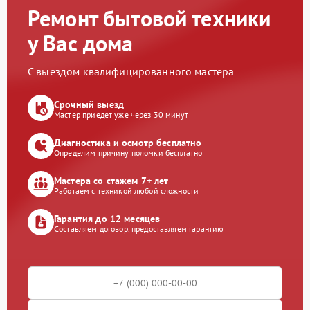
Ремонт бытовой техники
у Вас дома
С выездом квалифицированного мастера
Срочный выезд
Мастер приедет уже через 30 минут
Диагностика и осмотр бесплатно
Определим причину поломки бесплатно
Мастера со стажем 7+ лет
Работаем с техникой любой сложности
Гарантия до 12 месяцев
Составляем договор, предоставляем гарантию