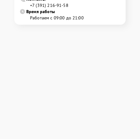
+7 (391) 216-91-58
Время работы
Работаем с 09:00 до 21:00