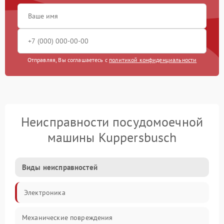
Отправляя, Вы соглашаетесь с
политикой конфиденциальности
Неисправности посудомоечной
машины Kuppersbusch
Виды неисправностей
Электроника
Механические повреждения