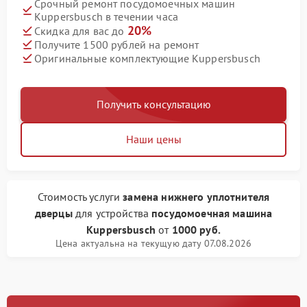
Срочный ремонт посудомоечных машин
Kuppersbusch в течении часа
20%
Скидка для вас до
Получите 1500 рублей на ремонт
Оригинальные комплектующие Kuppersbusch
Получить консультацию
Наши цены
Стоимость услуги
замена нижнего уплотнителя
дверцы
для устройства
посудомоечная машина
Kuppersbusch
от
1000 руб.
Цена актуальна на текущую дату 07.08.2026