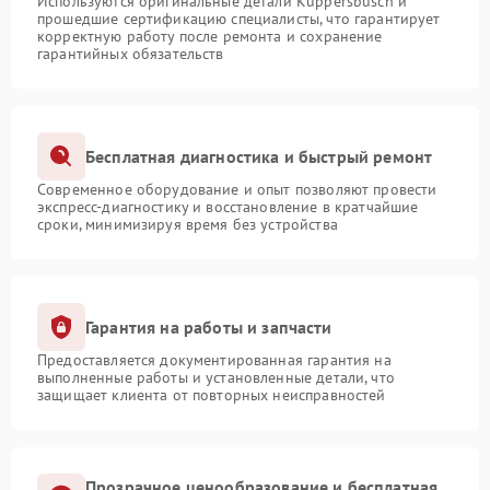
Используются оригинальные детали Kuppersbusch и
прошедшие сертификацию специалисты, что гарантирует
корректную работу после ремонта и сохранение
гарантийных обязательств
Бесплатная диагностика и быстрый ремонт
Современное оборудование и опыт позволяют провести
экспресс-диагностику и восстановление в кратчайшие
сроки, минимизируя время без устройства
Гарантия на работы и запчасти
Предоставляется документированная гарантия на
выполненные работы и установленные детали, что
защищает клиента от повторных неисправностей
Прозрачное ценообразование и бесплатная