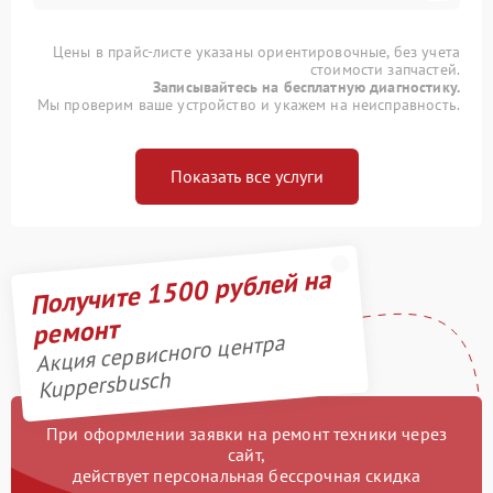
Цены в прайс-листе указаны ориентировочные, без учета
стоимости запчастей.
Записывайтесь на бесплатную диагностику.
Мы проверим ваше устройство и укажем на неисправность.
Показать все услуги
Получите 1500 рублей на
ремонт
Акция сервисного центра
Kuppersbusch
При оформлении заявки на ремонт техники через
сайт,
действует персональная бессрочная скидка