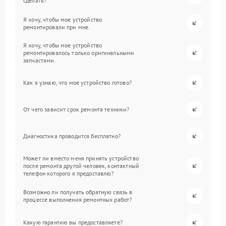
сделать?
Я хочу, чтобы мое устройство
ремонтировали при мне.
Я хочу, чтобы мое устройство
ремонтировалось только оригинальными
запчастями.
Как я узнаю, что мое устройство готово?
От чего зависит срок ремонта техники?
Диагностика проводится бесплатно?
Может ли вместо меня принять устройство
после ремонта другой человек, контактный
телефон которого я предоставлю?
Возможно ли получать обратную связь в
процессе выполнения ремонтных работ?
Какую гарантию вы предоставляете?