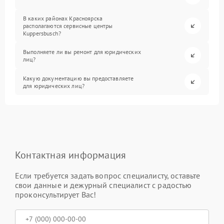
В каких районах Красноярска
располагаются сервисные центры
Kuppersbusch?
Выполняете ли вы ремонт для юридических
лиц?
Какую документацию вы предоставляете
для юридических лиц?
Контактная информация
Если требуется задать вопрос специалисту, оставьте
свои данные и дежурный специалист с радостью
проконсультирует Вас!