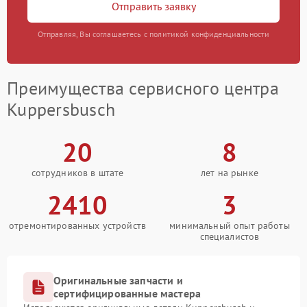
Отправить заявку
Отправляя, Вы соглашаетесь с политикой конфиденциальности
Преимущества сервисного центра
Kuppersbusch
20
8
сотрудников в штате
лет на рынке
2410
3
отремонтированных устройств
минимальный опыт работы
специалистов
Оригинальные запчасти и
сертифицированные мастера