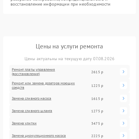
восстановление информации при необходимости
Цены на услуги ремонта
Цены актуальны на текущую дату 07.08.2026
Ремонт платы управления
2615 р
(восстановление)
Ремонт или замена дозатора моющих
1225 р
средств
Замена сливного насоса
1615 р
Замена сливного шланга
1275 р
Замена улитки
3475 р
Замена циркуляционного насоса
2225 р