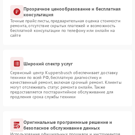
Прозрачное ценообразование и бесплатная
консультация
Точные прайс-листы, предварительная оценка стоимости
ремонта, отсутствие скрытых платежей и возможность
бесплатной консультации по телефону или онлайн на
сайте
Широкий спектр услуг
Сервисный центр Kuppersbusch обеспечивает доставку
техники по всей РФ, бесплатную диагностику и
качественный ремонт, включая срочный ремонт. Клиенты
могут отслеживать статус ремонта онлайн. Также
предоставляется постгарантийное обслуживание для
продления срока службы техники
Оригинальные программные решение и
безопасное обслуживание данных
Использование официальных прошивок и инструментов,