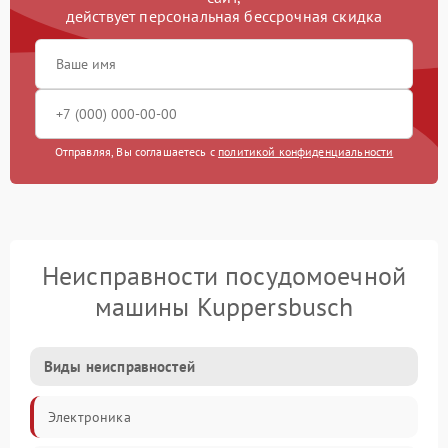
действует персональная бессрочная скидка
Отправляя, Вы соглашаетесь с
политикой конфиденциальности
Неисправности посудомоечной
машины Kuppersbusch
Виды неисправностей
Электроника