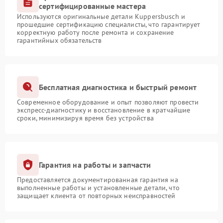
сертифицированные мастера
Используются оригинальные детали Kuppersbusch и
прошедшие сертификацию специалисты, что гарантирует
корректную работу после ремонта и сохранение
гарантийных обязательств
Бесплатная диагностика и быстрый ремонт
Современное оборудование и опыт позволяют провести
экспресс-диагностику и восстановление в кратчайшие
сроки, минимизируя время без устройства
Гарантия на работы и запчасти
Предоставляется документированная гарантия на
выполненные работы и установленные детали, что
защищает клиента от повторных неисправностей