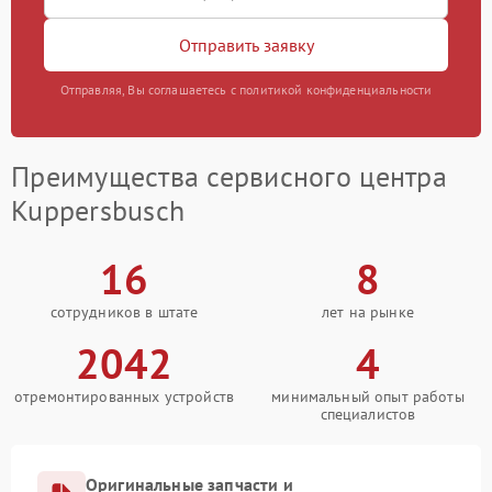
Отправить заявку
Отправляя, Вы соглашаетесь с политикой конфиденциальности
Преимущества сервисного центра
Kuppersbusch
16
8
сотрудников в штате
лет на рынке
2042
4
отремонтированных устройств
минимальный опыт работы
специалистов
Оригинальные запчасти и