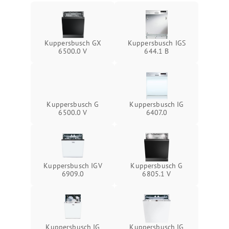
Kuppersbusch GX
Kuppersbusch IGS
6500.0 V
644.1 B
Kuppersbusch G
Kuppersbusch IG
6500.0 V
6407.0
Kuppersbusch IGV
Kuppersbusch G
6909.0
6805.1 V
Kuppersbusch IG
Kuppersbusch IG