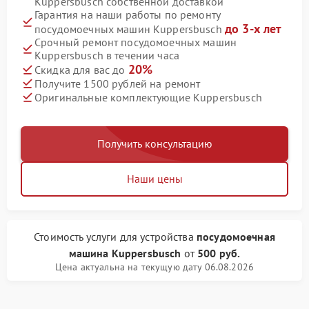
Kuppersbusch собственной доставкой
Гарантия на наши работы по ремонту
до 3-х лет
посудомоечных машин Kuppersbusch
Срочный ремонт посудомоечных машин
Kuppersbusch в течении часа
20%
Скидка для вас до
Получите 1500 рублей на ремонт
Оригинальные комплектующие Kuppersbusch
Получить консультацию
Наши цены
Стоимость услуги
для устройства
посудомоечная
машина Kuppersbusch
от
500 руб.
Цена актуальна на текущую дату 06.08.2026