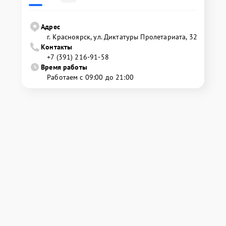
Адрес
г. Красноярск, ул. Диктатуры Пролетариата, 32
Контакты
+7 (391) 216-91-58
Время работы
Работаем с 09:00 до 21:00