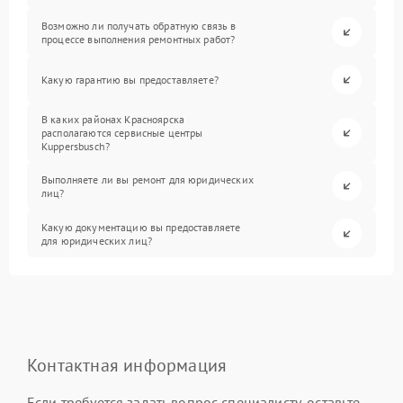
Возможно ли получать обратную связь в
процессе выполнения ремонтных работ?
Какую гарантию вы предоставляете?
В каких районах Красноярска
располагаются сервисные центры
Kuppersbusch?
Выполняете ли вы ремонт для юридических
лиц?
Какую документацию вы предоставляете
для юридических лиц?
Контактная информация
Если требуется задать вопрос специалисту, оставьте