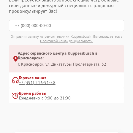
свои данные и дежурный специалист с радостью
проконсультирует Вас!
Отправляя заявку на ремонт техники Kuppersbusch, Вы соглашаетесь с
Политикой конфиденциальности
Адрес сервисного центра Kuppersbusch в
Красноярске:
г. Красноярск, ул. Диктатуры Пролетариата, 32
Горячая линия
+7 (391) 216-91-58
Время работы
Ежедневно с 9:00 до 21:00