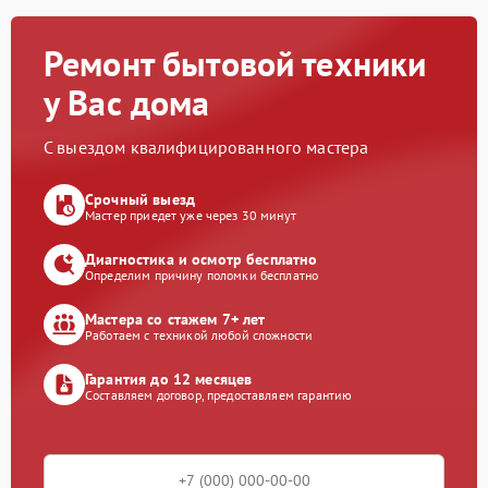
Ремонт бытовой техники
у Вас дома
С выездом квалифицированного мастера
Срочный выезд
Мастер приедет уже через 30 минут
Диагностика и осмотр бесплатно
Определим причину поломки бесплатно
Мастера со стажем 7+ лет
Работаем с техникой любой сложности
Гарантия до 12 месяцев
Составляем договор, предоставляем гарантию