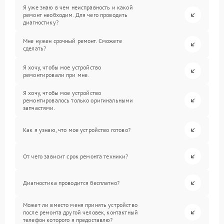
Я уже знаю в чем неисправность и какой
ремонт необходим. Для чего проводить
диагностику?
Мне нужен срочный ремонт. Сможете
сделать?
Я хочу, чтобы мое устройство
ремонтировали при мне.
Я хочу, чтобы мое устройство
ремонтировалось только оригинальными
запчастями.
Как я узнаю, что мое устройство готово?
От чего зависит срок ремонта техники?
Диагностика проводится бесплатно?
Может ли вместо меня принять устройство
после ремонта другой человек, контактный
телефон которого я предоставлю?