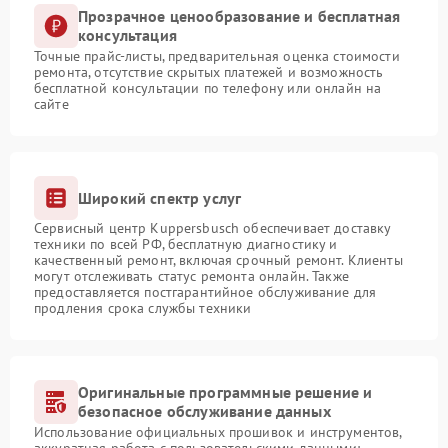
Прозрачное ценообразование и бесплатная
консультация
Точные прайс-листы, предварительная оценка стоимости
ремонта, отсутствие скрытых платежей и возможность
бесплатной консультации по телефону или онлайн на
сайте
Широкий спектр услуг
Сервисный центр Kuppersbusch обеспечивает доставку
техники по всей РФ, бесплатную диагностику и
качественный ремонт, включая срочный ремонт. Клиенты
могут отслеживать статус ремонта онлайн. Также
предоставляется постгарантийное обслуживание для
продления срока службы техники
Оригинальные программные решение и
безопасное обслуживание данных
Использование официальных прошивок и инструментов,