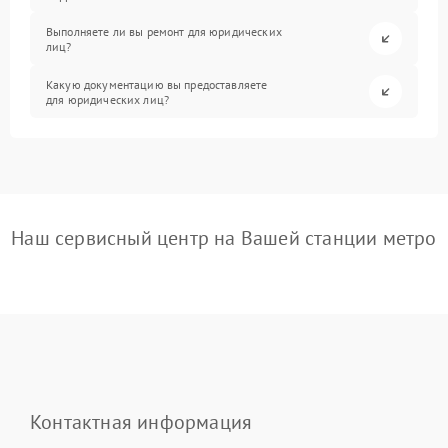
Выполняете ли вы ремонт для юридических
лиц?
Какую документацию вы предоставляете
для юридических лиц?
Наш сервисный центр на Вашей станции метро
Контактная информация