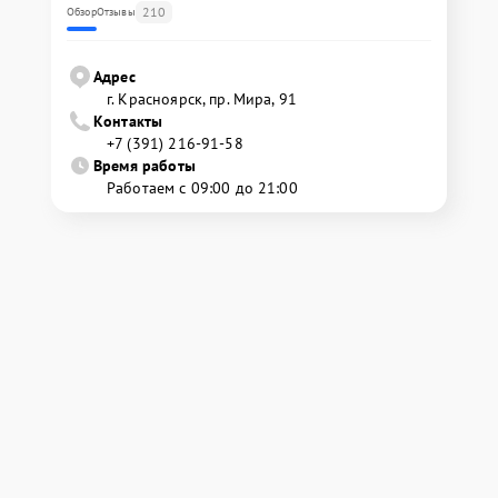
210
Обзор
Отзывы
Адрес
г. Красноярск, ​пр. Мира, 91
Контакты
+7 (391) 216-91-58
Время работы
Работаем с 09:00 до 21:00