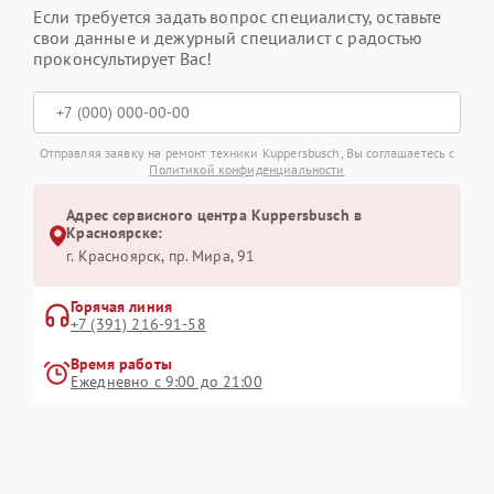
Если требуется задать вопрос специалисту, оставьте
свои данные и дежурный специалист с радостью
проконсультирует Вас!
Отправляя заявку на ремонт техники Kuppersbusch, Вы соглашаетесь с
Политикой конфиденциальности
Адрес сервисного центра Kuppersbusch в
Красноярске:
г. Красноярск, ​пр. Мира, 91
Горячая линия
+7 (391) 216-91-58
Время работы
Ежедневно с 9:00 до 21:00