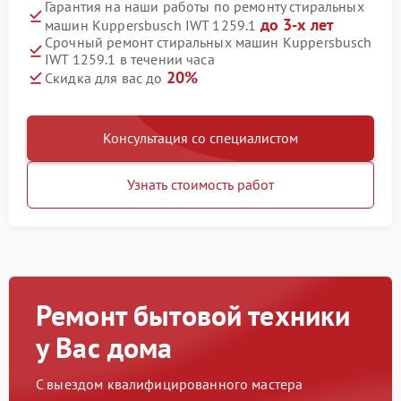
Гарантия на наши работы по ремонту стиральных
до 3-х лет
машин Kuppersbusch IWT 1259.1
Срочный ремонт стиральных машин Kuppersbusch
IWT 1259.1 в течении часа
20%
Скидка для вас до
Консультация со специалистом
Узнать стоимость работ
Ремонт бытовой техники
у Вас дома
С выездом квалифицированного мастера