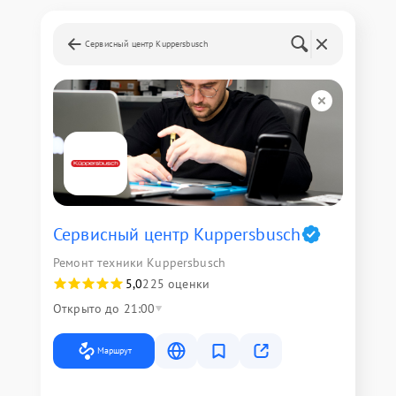
Сервисный центр Kuppersbusch
Сервисный центр Kuppersbusch
Ремонт техники Kuppersbusch
5,0
225 оценки
Открыто до 21:00
Маршрут