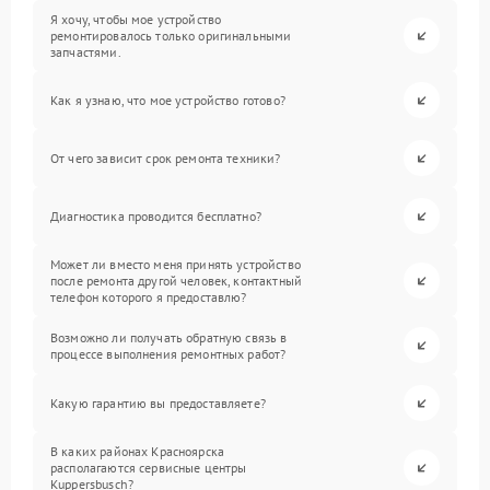
Я хочу, чтобы мое устройство
ремонтировалось только оригинальными
запчастями.
Как я узнаю, что мое устройство готово?
От чего зависит срок ремонта техники?
Диагностика проводится бесплатно?
Может ли вместо меня принять устройство
после ремонта другой человек, контактный
телефон которого я предоставлю?
Возможно ли получать обратную связь в
процессе выполнения ремонтных работ?
Какую гарантию вы предоставляете?
В каких районах Красноярска
располагаются сервисные центры
Kuppersbusch?