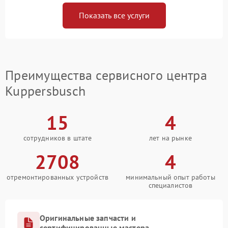
Показать все услуги
Преимущества сервисного центра
Kuppersbusch
15
4
сотрудников в штате
лет на рынке
2708
4
отремонтированных устройств
минимальный опыт работы
специалистов
Оригинальные запчасти и
сертифицированные мастера