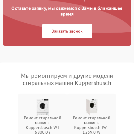
Оставьте заявку, мы свяжемся с Вами в ближайшее
время
Заказать звонок
Мы ремонтируем и другие модели
стиральных машин Kuppersbusch
Ремонт стиральной
Ремонт стиральной
машины
машины
Kuppersbusch WT
Kuppersbusch IWT
6800.0 i
1259.0 W