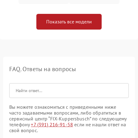
Показать все модели
FAQ. Ответы на вопросы
Вы можете ознакомиться с приведенными ниже
часто задаваемыми вопросами, либо обратиться в
сервисный центр “FIX-Kuppersbusch” по следующему
телефону
+7 (391) 216-91-58
если не нашли ответ на
свой вопрос.