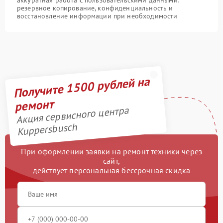
аккуратная работа с пользовательскими данными:
резервное копирование, конфиденциальность и
восстановление информации при необходимости
Получите 1500 рублей на
ремонт
Акция сервисного центра
Kuppersbusch
При оформлении заявки на ремонт техники через
сайт,
действует персональная бессрочная скидка