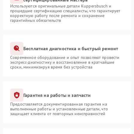
Используются оригинальные детали Kuppersbusch и
прошедшие сертификацию специалисты, что гарантирует
корректную работу после ремонта и сохранение
гарантийных обязательств
Бесплатная диагностика и быстрый ремонт
Современное оборудование и опыт позволяют провести
экспресс-диагностику и восстановление в кратчайшие
сроки, минимизируя время без устройства
Гарантия на работы и запчасти
Предоставляется документированная гарантия на
выполненные работы и установленные детали, что
защищает клиента от повторных неисправностей