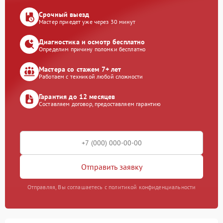
Срочный выезд
Мастер приедет уже через 30 минут
Диагностика и осмотр бесплатно
Определим причину поломки бесплатно
Мастера со стажем 7+ лет
Работаем с техникой любой сложности
Гарантия до 12 месяцев
Составляем договор, предоставляем гарантию
Отправить заявку
Отправляя, Вы соглашаетесь с политикой конфиденциальности