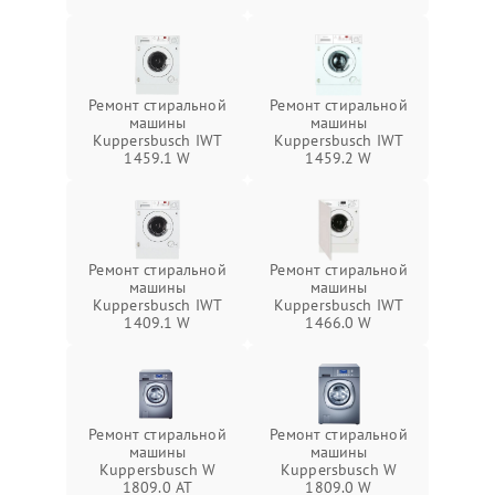
Ремонт стиральной
Ремонт стиральной
машины
машины
Kuppersbusch IWT
Kuppersbusch IWT
1459.1 W
1459.2 W
Ремонт стиральной
Ремонт стиральной
машины
машины
Kuppersbusch IWT
Kuppersbusch IWT
1409.1 W
1466.0 W
Ремонт стиральной
Ремонт стиральной
машины
машины
Kuppersbusch W
Kuppersbusch W
1809.0 AT
1809.0 W