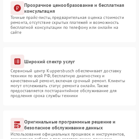
Прозрачное ценообразование и бесплатная
консультация
Точные прайс-листы, предварительная оценка стоимости
ремонта, отсутствие скрытых платежей и возможность
бесплатной консультации по телефону или онлайн на
сайте
Широкий спектр услуг
Сервисный центр Kuppersbusch обеспечивает доставку
техники по всей РФ, бесплатную диагностику и
качественный ремонт, включая срочный ремонт. Клиенты
могут отслеживать статус ремонта онлайн. Также
предоставляется постгарантийное обслуживание для
продления срока службы техники
Оригинальные программные решение и
безопасное обслуживание данных
Использование официальных прошивок и инструментов,