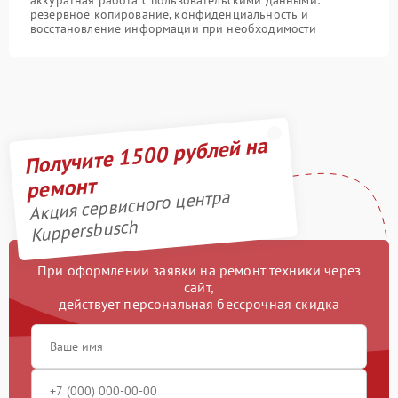
аккуратная работа с пользовательскими данными:
резервное копирование, конфиденциальность и
восстановление информации при необходимости
Получите 1500 рублей на
ремонт
Акция сервисного центра
Kuppersbusch
При оформлении заявки на ремонт техники через
сайт,
действует персональная бессрочная скидка