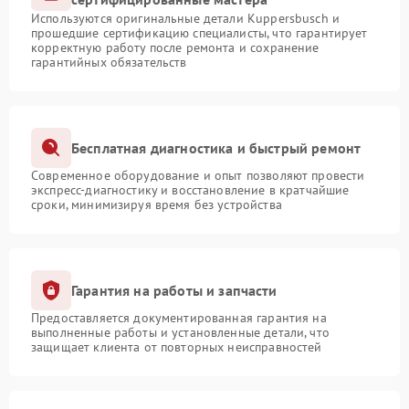
Используются оригинальные детали Kuppersbusch и
прошедшие сертификацию специалисты, что гарантирует
корректную работу после ремонта и сохранение
гарантийных обязательств
Бесплатная диагностика и быстрый ремонт
Современное оборудование и опыт позволяют провести
экспресс-диагностику и восстановление в кратчайшие
сроки, минимизируя время без устройства
Гарантия на работы и запчасти
Предоставляется документированная гарантия на
выполненные работы и установленные детали, что
защищает клиента от повторных неисправностей