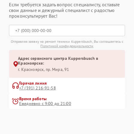
Если требуется задать вопрос специалисту, оставьте
свои данные и дежурный специалист с радостью
проконсультирует Вас!
Отправляя заявку на ремонт техники Kuppersbusch, Вы соглашаетесь с
Политикой конфиденциальности
Адрес сервисного центра Kuppersbusch в
Красноярске:
г. Красноярск, ​пр. Мира, 91
Горячая линия
+7 (391) 216-91-58
Время работы
Ежедневно с 9:00 до 21:00