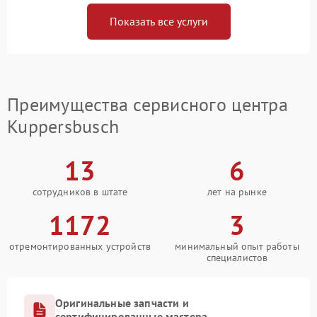
Показать все услуги
Преимущества сервисного центра
Kuppersbusch
13
6
сотрудников в штате
лет на рынке
1172
3
отремонтированных устройств
минимальный опыт работы
специалистов
Оригинальные запчасти и
сертифицированные мастера