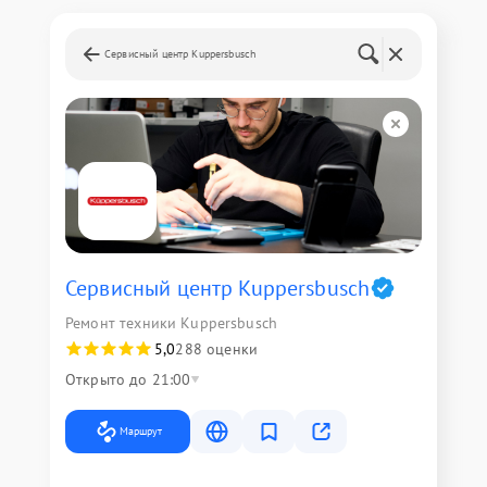
Сервисный центр Kuppersbusch
Сервисный центр Kuppersbusch
Ремонт техники Kuppersbusch
5,0
288 оценки
Открыто до 21:00
Маршрут