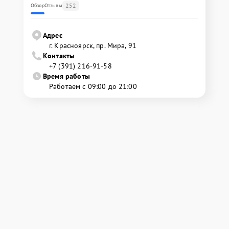
252
Обзор
Отзывы
Адрес
г. Красноярск, ​пр. Мира, 91
Контакты
+7 (391) 216-91-58
Время работы
Работаем с 09:00 до 21:00