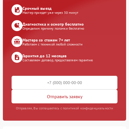
Срочный выезд
Мастер приедет уже через 30 минут
Диагностика и осмотр бесплатно
Определим причину поломки бесплатно
Мастера со стажем 7+ лет
Работаем с техникой любой сложности
Гарантия до 12 месяцев
Составляем договор, предоставляем гарантию
Отправить заявку
Отправляя, Вы соглашаетесь с политикой конфиденциальности