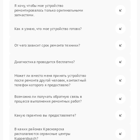
Я хочу, чтобы мое устройство
ремонтировалось только оригинальными
запчастями.
Как я узнаю, что мое устройство готово?
От чего зависит срок ремонта техники?
Диагностика проводится бесплатно?
Может ли вместо меня принять устройство
после ремонта другой человек, контактный
телефон которого я предоставлю?
Возможно ли получать обратную связь в
процессе выполнения ремонтных работ?
Какую гарантию вы предоставляете?
В каких районах Красноярска
располагаются сервисные центры
Kuppersbusch?