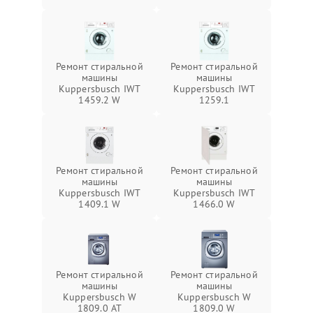
Ремонт стиральной
Ремонт стиральной
машины
машины
Kuppersbusch IWT
Kuppersbusch IWT
1459.2 W
1259.1
Ремонт стиральной
Ремонт стиральной
машины
машины
Kuppersbusch IWT
Kuppersbusch IWT
1409.1 W
1466.0 W
Ремонт стиральной
Ремонт стиральной
машины
машины
Kuppersbusch W
Kuppersbusch W
1809.0 AT
1809.0 W