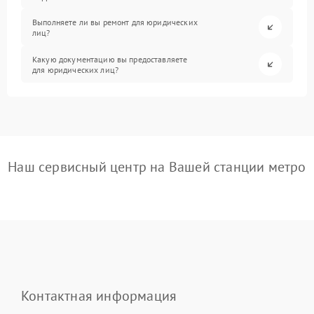
Выполняете ли вы ремонт для юридических
лиц?
Какую документацию вы предоставляете
для юридических лиц?
Наш сервисный центр на Вашей станции метро
Контактная информация