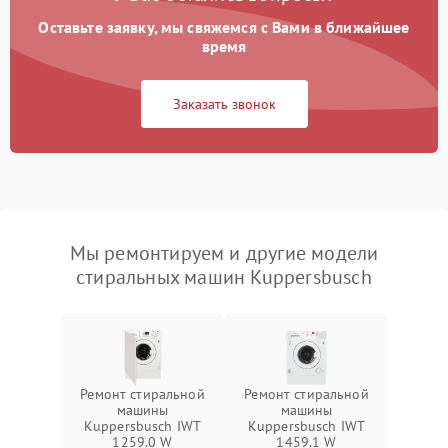
Оставьте заявку, мы свяжемся с Вами в ближайшее
время
Заказать звонок
Мы ремонтируем и другие модели
стиральных машин Kuppersbusch
Ремонт стиральной
Ремонт стиральной
машины
машины
Kuppersbusch IWT
Kuppersbusch IWT
1259.0 W
1459.1 W