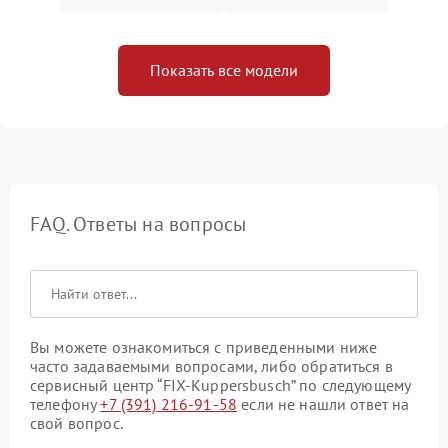
Показать все модели
FAQ. Ответы на вопросы
Вы можете ознакомиться с приведенными ниже
часто задаваемыми вопросами, либо обратиться в
сервисный центр “FIX-Kuppersbusch” по следующему
телефону
+7 (391) 216-91-58
если не нашли ответ на
свой вопрос.