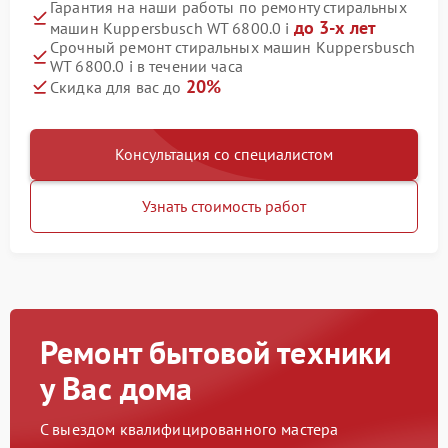
Гарантия на наши работы по ремонту стиральных
до 3-х лет
машин Kuppersbusch WT 6800.0 i
Срочный ремонт стиральных машин Kuppersbusch
WT 6800.0 i в течении часа
20%
Скидка для вас до
Консультация со специалистом
Узнать стоимость работ
Ремонт бытовой техники
у Вас дома
С выездом квалифицированного мастера