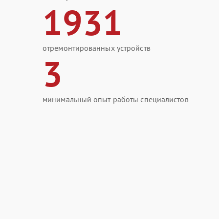
1931
отремонтированных устройств
3
минимальный опыт работы специалистов