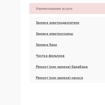
Наименование услуги
Замена электродвигателя
Замена электросхемы
Замена бака
Чистка фильтров
Ремонт (или замена) барабана
Ремонт (или замена) насоса