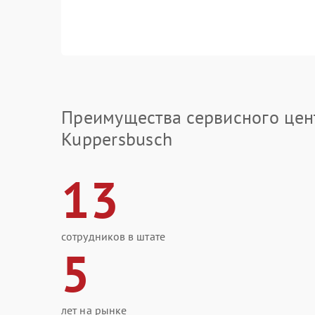
Преимущества сервисного цен
Kuppersbusch
13
сотрудников в штате
5
лет на рынке