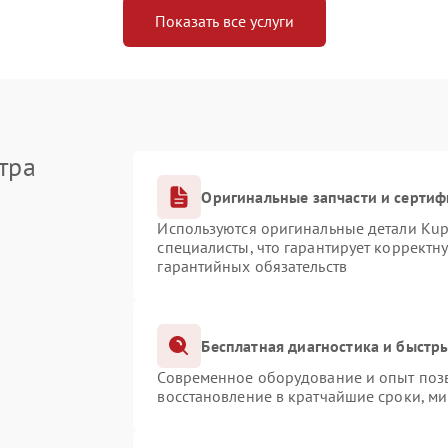
Показать все услуги
тра
Оригинальные запчасти и серти
Используются оригинальные детали Ku
специалисты, что гарантирует корректн
гарантийных обязательств
Бесплатная диагностика и быстр
Современное оборудование и опыт позв
восстановление в кратчайшие сроки, ми