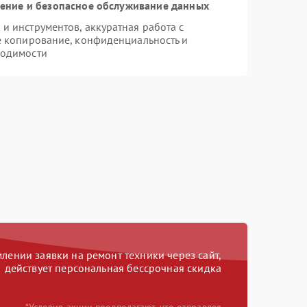
ние и безопасное обслуживание данных
 инструментов, аккуратная работа с
е копирование, конфиденциальность и
ходимости
ении заявки на ремонт техники через сайт,
действует персональная бессрочная скидка