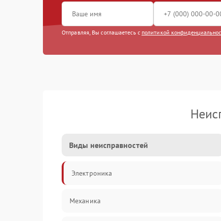
Отправляя, Вы соглашаетесь с
политикой конфиденциально
Неис
Виды неисправностей
Электроника
Механика