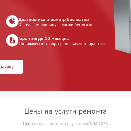
Диагностика и осмотр бесплатно
Определим причину поломки бесплатно
Гарантия до 12 месяцев
Составляем договор, предоставляем гарантию
заявку
и
Цены на услуги ремонта
Цены актуальны на текущую дату 08.08.2026