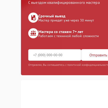
С выездом квалифицированного мастера
Срочный выезд
Мастер приедет уже через 30 минут
Мастера со стажем 7+ лет
Работаем с техникой любой сложности
Отправить 
Отправляя, Вы соглашаетесь с политикой конфиденциальност