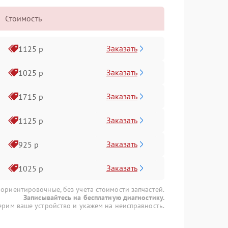
Стоимость
Заказать
1125 р
Заказать
1025 р
Заказать
1715 р
Заказать
1125 р
Заказать
925 р
Заказать
1025 р
 ориентировочные, без учета стоимости запчастей.
Записывайтесь на бесплатную диагностику.
рим ваше устройство и укажем на неисправность.