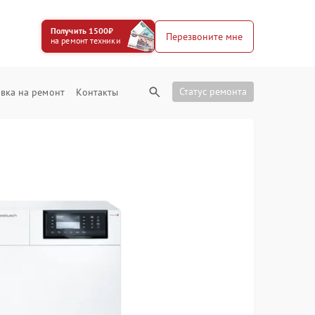
Получить 1500₽
Перезвоните мне
на ремонт техники
Статус ремонта
вка на ремонт
Контакты