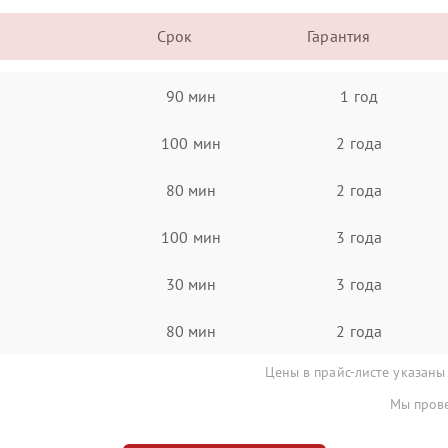
Срок
Гарантия
90 мин
1 год
100 мин
2 года
80 мин
2 года
100 мин
3 года
30 мин
3 года
80 мин
2 года
Цены в прайс-листе указаны
Мы прове