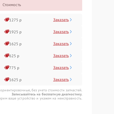
Стоимость
Заказать
1275 р
Заказать
1925 р
Заказать
1625 р
Заказать
625 р
Заказать
775 р
Заказать
1625 р
 ориентировочные, без учета стоимости запчастей.
Записывайтесь на бесплатную диагностику.
рим ваше устройство и укажем на неисправность.