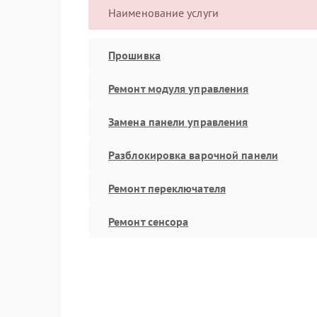
Наименование услуги
Прошивка
Ремонт модуля управления
Замена панели управления
Разблокировка варочной панели
Ремонт переключателя
Ремонт сенсора