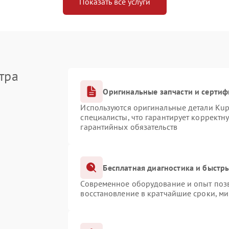
Показать все услуги
тра
Оригинальные запчасти и серти
Используются оригинальные детали Ku
специалисты, что гарантирует корректн
гарантийных обязательств
Бесплатная диагностика и быстр
Современное оборудование и опыт позв
восстановление в кратчайшие сроки, ми