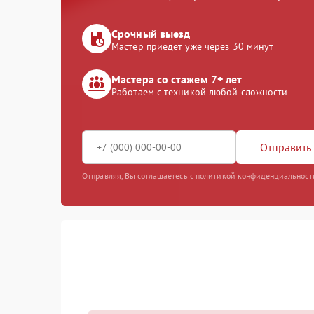
Срочный выезд
Мастер приедет уже через 30 минут
Мастера со стажем 7+ лет
Работаем с техникой любой сложности
Отправить 
Отправляя, Вы соглашаетесь с политикой конфиденциальност