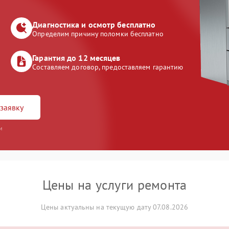
Диагностика и осмотр бесплатно
Определим причину поломки бесплатно
Гарантия до 12 месяцев
Составляем договор, предоставляем гарантию
заявку
и
Цены на услуги ремонта
Цены актуальны на текущую дату 07.08.2026