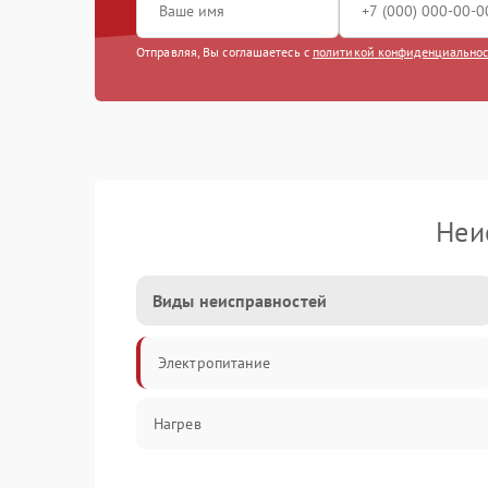
Отправляя, Вы соглашаетесь с
политикой конфиденциально
Неи
Виды неисправностей
Электропитание
Нагрев