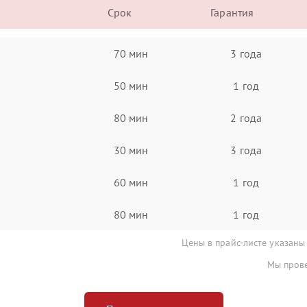
Срок
Гарантия
70 мин
3 года
50 мин
1 год
80 мин
2 года
30 мин
3 года
60 мин
1 год
80 мин
1 год
Цены в прайс-листе указаны
Мы прове