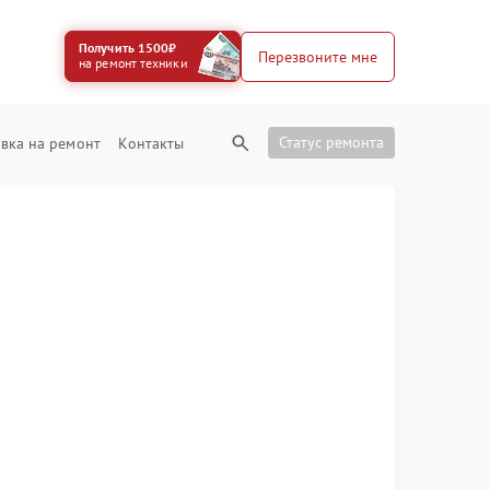
Получить 1500₽
Перезвоните мне
на ремонт техники
Статус ремонта
вка на ремонт
Контакты