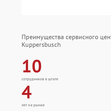
Преимущества сервисного цен
Kuppersbusch
10
сотрудников в штате
4
лет на рынке