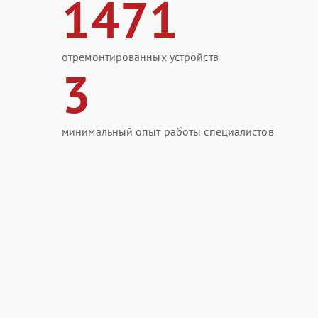
1471
отремонтированных устройств
3
минимальный опыт работы специалистов