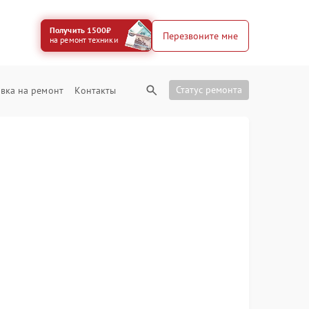
Получить 1500₽
Перезвоните мне
на ремонт техники
Статус ремонта
вка на ремонт
Контакты