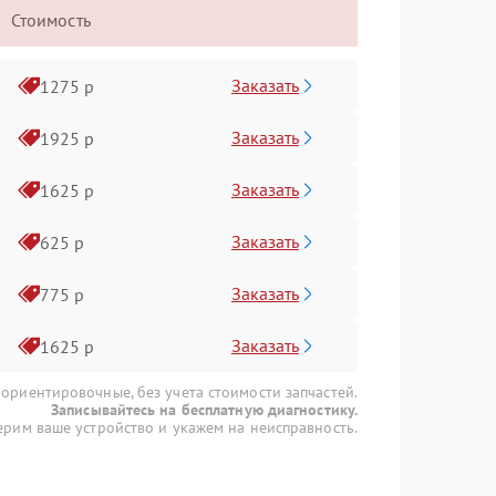
Стоимость
Заказать
1275 р
Заказать
1925 р
Заказать
1625 р
Заказать
625 р
Заказать
775 р
Заказать
1625 р
 ориентировочные, без учета стоимости запчастей.
Записывайтесь на бесплатную диагностику.
рим ваше устройство и укажем на неисправность.