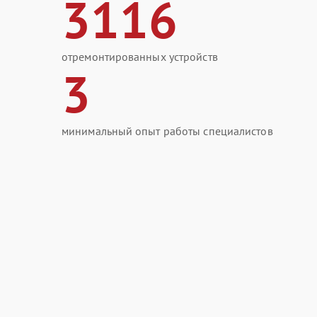
3116
отремонтированных устройств
3
минимальный опыт работы специалистов