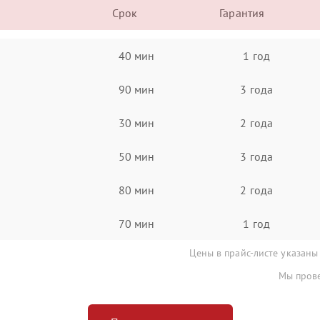
Срок
Гарантия
40 мин
1 год
90 мин
3 года
30 мин
2 года
50 мин
3 года
80 мин
2 года
70 мин
1 год
Цены в прайс-листе указаны
Мы прове