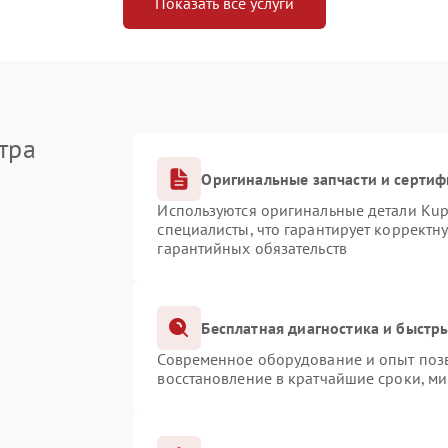
Показать все услуги
тра
Оригинальные запчасти и серти
Используются оригинальные детали Ku
специалисты, что гарантирует корректн
гарантийных обязательств
Бесплатная диагностика и быстр
Современное оборудование и опыт позв
восстановление в кратчайшие сроки, ми