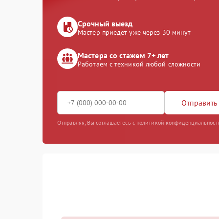
Срочный выезд
Мастер приедет уже через 30 минут
Мастера со стажем 7+ лет
Работаем с техникой любой сложности
Отправить 
Отправляя, Вы соглашаетесь с политикой конфиденциальност