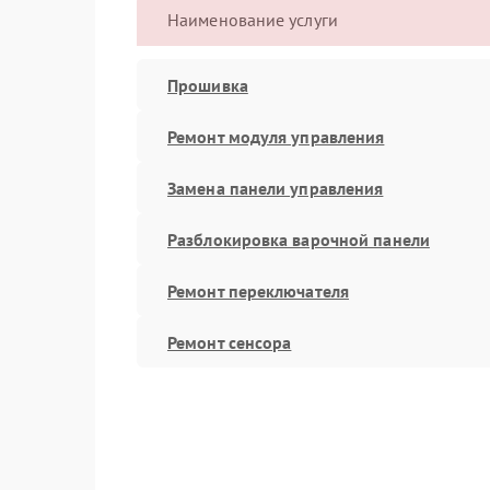
Наименование услуги
Прошивка
Ремонт модуля управления
Замена панели управления
Разблокировка варочной панели
Ремонт переключателя
Ремонт сенсора