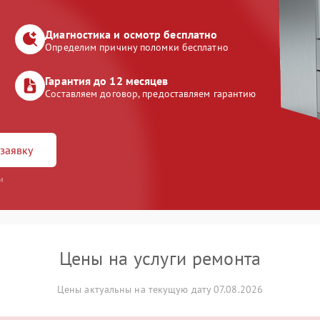
Диагностика и осмотр бесплатно
Определим причину поломки бесплатно
Гарантия до 12 месяцев
Составляем договор, предоставляем гарантию
заявку
и
Цены на услуги ремонта
Цены актуальны на текущую дату 07.08.2026