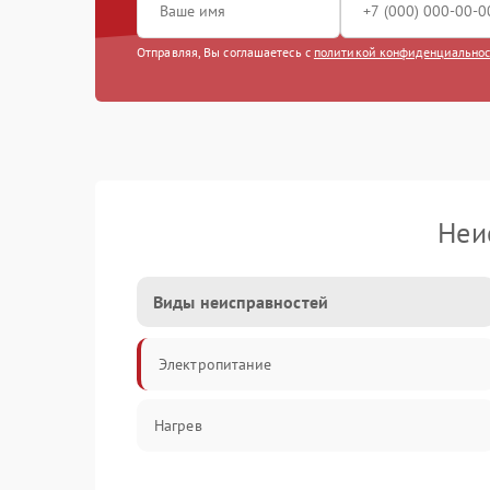
Отправляя, Вы соглашаетесь с
политикой конфиденциально
Неи
Виды неисправностей
Электропитание
Нагрев