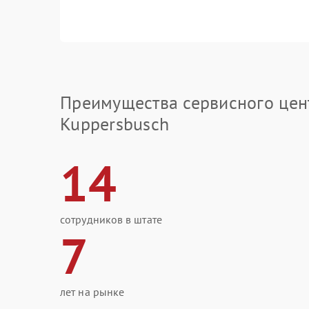
Преимущества сервисного цен
Kuppersbusch
14
сотрудников в штате
7
лет на рынке